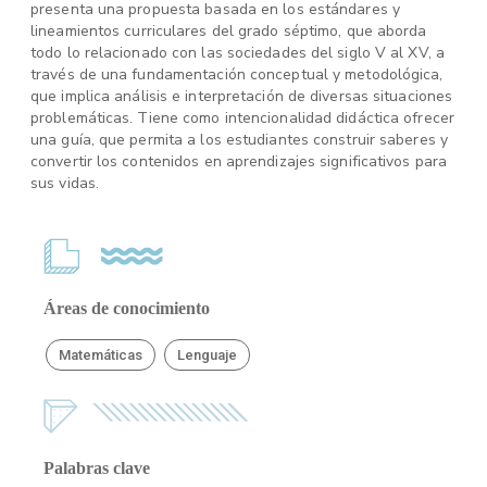
presenta una propuesta basada en los estándares y
lineamientos curriculares del grado séptimo, que aborda
todo lo relacionado con las sociedades del siglo V al XV, a
través de una fundamentación conceptual y metodológica,
que implica análisis e interpretación de diversas situaciones
problemáticas. Tiene como intencionalidad didáctica ofrecer
una guía, que permita a los estudiantes construir saberes y
convertir los contenidos en aprendizajes significativos para
sus vidas.
Áreas de conocimiento
Matemáticas
Lenguaje
Palabras clave