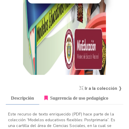
Ir a la colección ❭
Descripción
Sugerencia de uso pedagógico
Este recurso de texto enriquecido (PDF) hace parte de la
colección “Modelos educativos flexibles: Postprimaria”. Es
una cartilla del área de Ciencias Sociales, en la cual se