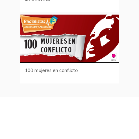
100 mujeres en conflicto