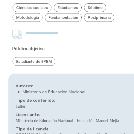
Ciencias sociales
Estudiantes
Séptimo
Metodología
Fundamentación
Postprimaria
Público objetivo
Estudiante de EPBM
Autores:
Ministerio de Educación Nacional
Tipo de contenido:
Taller
Licenciante:
Ministerio de Educación Nacional - Fundación Manuel Mejía
Tipo de licencia: