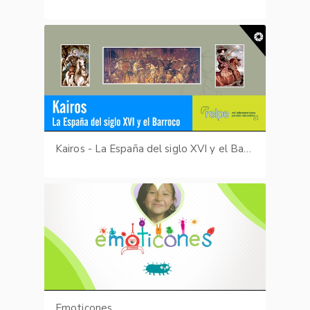
Kairos - La España del siglo XVI y el Barroco
Emoticones