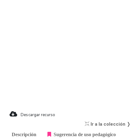
Descargar recurso
Ir a la colección ❭
Descripción
Sugerencia de uso pedagógico