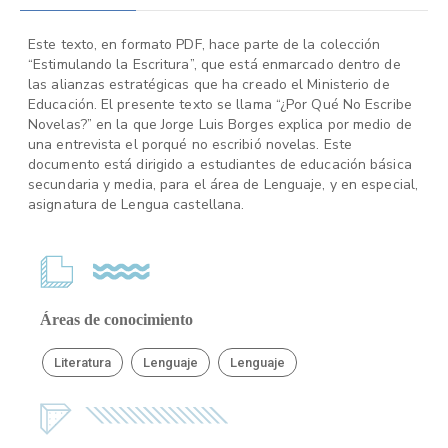
Este texto, en formato PDF, hace parte de la colección
“Estimulando la Escritura”, que está enmarcado dentro de
las alianzas estratégicas que ha creado el Ministerio de
Educación. El presente texto se llama “¿Por Qué No Escribe
Novelas?” en la que Jorge Luis Borges explica por medio de
una entrevista el porqué no escribió novelas. Este
documento está dirigido a estudiantes de educación básica
secundaria y media, para el área de Lenguaje, y en especial,
asignatura de Lengua castellana.
Áreas de conocimiento
Literatura
Lenguaje
Lenguaje