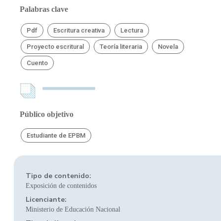
Palabras clave
Pdf
Escritura creativa
Lectura
Proyecto escritural
Teoría literaria
Novela
Cuento
Público objetivo
Estudiante de EPBM
Tipo de contenido:
Exposición de contenidos
Licenciante:
Ministerio de Educación Nacional