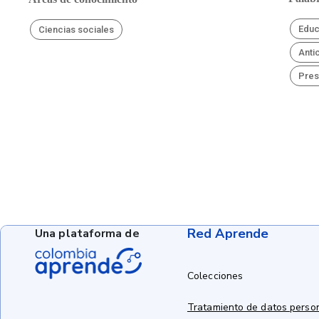
Educ
Ciencias sociales
Anti
Pres
Red Aprende
Una plataforma de
Colecciones
Tratamiento de datos perso