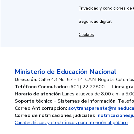
Privacidad y condiciones de
Seguridad digital
Cookies
Ministerio de Educación Nacional
Dirección:
Calle 43 No. 57 - 14. CAN. Bogotá, Colombi
Teléfono Conmutador:
(601) 22 22800
—
Línea gra
Horario de atención
Lunes a jueves de 8:00 a.m. a 5:00
Soporte técnico - Sistemas de información. Teléfo
Correo Anticorrupción:
soytransparente@mineducac
Correo de notificaciones judiciales:
notificaciones
Canales físicos y electrónicos para atención al público