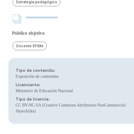
Estrategia pedagógica
Público objetivo
Docente EPBM
Tipo de contenido:
Exposición de contenidos
Licenciante:
Ministerio de Educación Nacional
Tipo de licencia:
CC BY-NC-SA (Creative Commons Attribution-NonCommercial-
ShareAlike)