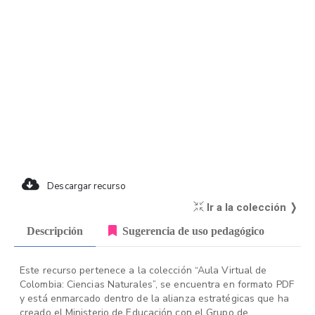
Descargar recurso
Ir a la colección ❭
Descripción
Sugerencia de uso pedagógico
Este recurso pertenece a la colección “Aula Virtual de
Colombia: Ciencias Naturales”, se encuentra en formato PDF
y está enmarcado dentro de la alianza estratégicas que ha
creado el Ministerio de Educación con el Grupo de