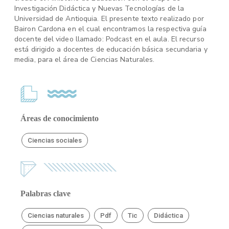
Investigación Didáctica y Nuevas Tecnologías de la
Universidad de Antioquia. El presente texto realizado por
Bairon Cardona en el cual encontramos la respectiva guía
docente del video llamado: Podcast en el aula. El recurso
está dirigido a docentes de educación básica secundaria y
media, para el área de Ciencias Naturales.
Áreas de conocimiento
Ciencias sociales
Palabras clave
Ciencias naturales
Pdf
Tic
Didáctica