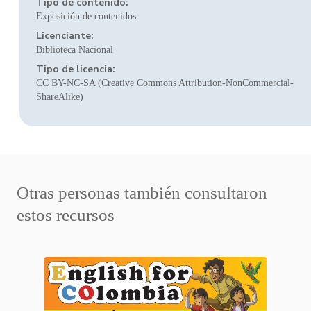
Tipo de contenido:
Exposición de contenidos
Licenciante:
Biblioteca Nacional
Tipo de licencia:
CC BY-NC-SA (Creative Commons Attribution-NonCommercial-
ShareAlike)
Otras personas también consultaron
estos recursos