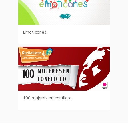
Emoticones
100 mujeres en conflicto