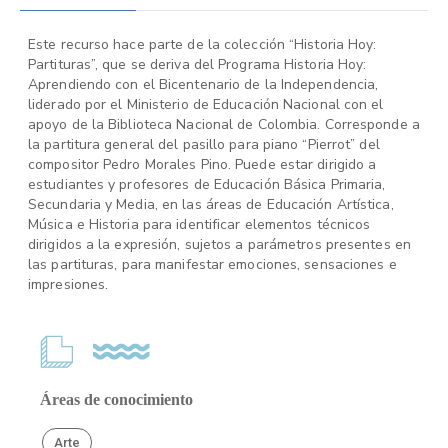
Este recurso hace parte de la colección “Historia Hoy:
Partituras”, que se deriva del Programa Historia Hoy:
Aprendiendo con el Bicentenario de la Independencia,
liderado por el Ministerio de Educación Nacional con el
apoyo de la Biblioteca Nacional de Colombia. Corresponde a
la partitura general del pasillo para piano “Pierrot” del
compositor Pedro Morales Pino. Puede estar dirigido a
estudiantes y profesores de Educación Básica Primaria,
Secundaria y Media, en las áreas de Educación Artística,
Música e Historia para identificar elementos técnicos
dirigidos a la expresión, sujetos a parámetros presentes en
las partituras, para manifestar emociones, sensaciones e
impresiones.
Áreas de conocimiento
Arte