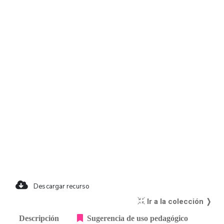
Descargar recurso
Ir a la colección ❭
Descripción
Sugerencia de uso pedagógico