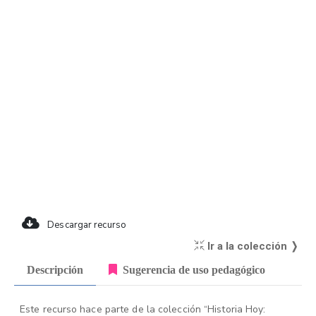
Descargar recurso
Ir a la colección ❭
Descripción
Sugerencia de uso pedagógico
Este recurso hace parte de la colección “Historia Hoy: