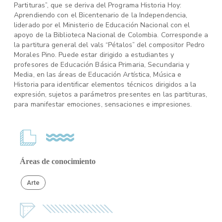
Partituras”, que se deriva del Programa Historia Hoy:
Aprendiendo con el Bicentenario de la Independencia,
liderado por el Ministerio de Educación Nacional con el
apoyo de la Biblioteca Nacional de Colombia. Corresponde a
la partitura general del vals “Pétalos” del compositor Pedro
Morales Pino. Puede estar dirigido a estudiantes y
profesores de Educación Básica Primaria, Secundaria y
Media, en las áreas de Educación Artística, Música e
Historia para identificar elementos técnicos dirigidos a la
expresión, sujetos a parámetros presentes en las partituras,
para manifestar emociones, sensaciones e impresiones.
Áreas de conocimiento
Arte