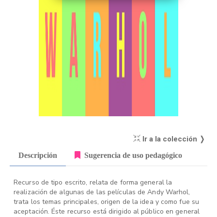
Ir a la colección ❭
Descripción
Sugerencia de uso pedagógico
Recurso de tipo escrito, relata de forma general la
realización de algunas de las películas de Andy Warhol,
trata los temas principales, origen de la idea y como fue su
aceptación. Éste recurso está dirigido al público en general