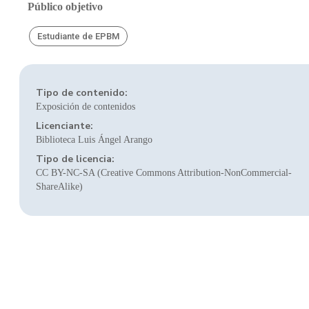
Público objetivo
Estudiante de EPBM
Tipo de contenido:
Exposición de contenidos
Licenciante:
Biblioteca Luis Ángel Arango
Tipo de licencia:
CC BY-NC-SA (Creative Commons Attribution-NonCommercial-
ShareAlike)