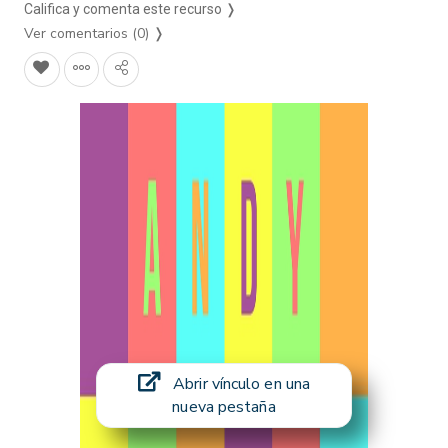
Califica y comenta este recurso ❭
Ver comentarios (0)
❭
Abrir vínculo en una
nueva pestaña