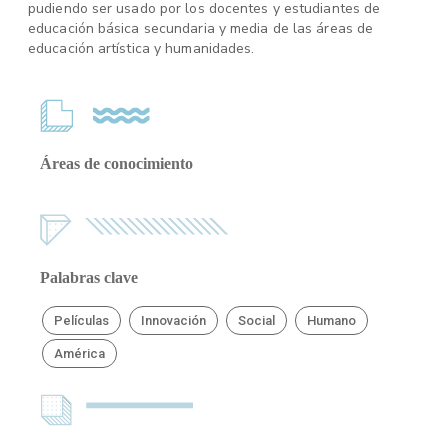
pudiendo ser usado por los docentes y estudiantes de
educación básica secundaria y media de las áreas de
educación artística y humanidades.
Áreas de conocimiento
Palabras clave
Películas
Innovación
Social
Humano
América