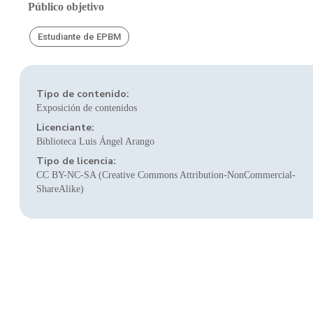
Público objetivo
Estudiante de EPBM
Tipo de contenido:
Exposición de contenidos
Licenciante:
Biblioteca Luis Ángel Arango
Tipo de licencia:
CC BY-NC-SA (Creative Commons Attribution-NonCommercial-
ShareAlike)