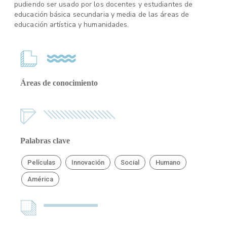
pudiendo ser usado por los docentes y estudiantes de
educación básica secundaria y media de las áreas de
educación artística y humanidades.
Áreas de conocimiento
Palabras clave
Películas
Innovación
Social
Humano
América