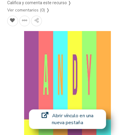
Califica y comenta este recurso ❭
Ver comentarios (0)
❭
Abrir vínculo en una
nueva pestaña