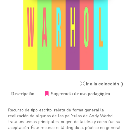
Ir a la colección ❭
Descripción
Sugerencia de uso pedagógico
Recurso de tipo escrito, relata de forma general la
realización de algunas de las películas de Andy Warhol,
trata los temas principales, origen de la idea y como fue su
aceptación. Éste recurso está dirigido al público en general