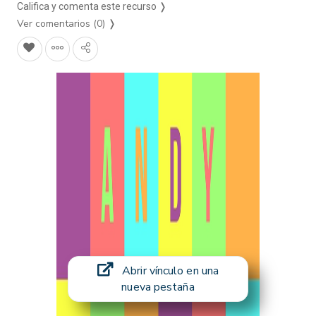
Califica y comenta este recurso ❭
Ver comentarios (0)
❭
Abrir vínculo en una
nueva pestaña