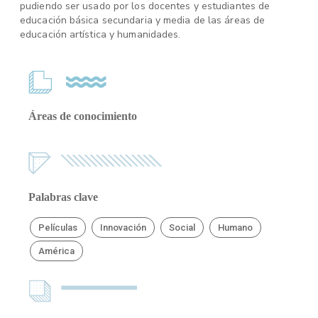
pudiendo ser usado por los docentes y estudiantes de
educación básica secundaria y media de las áreas de
educación artística y humanidades.
Áreas de conocimiento
Palabras clave
Películas
Innovación
Social
Humano
América