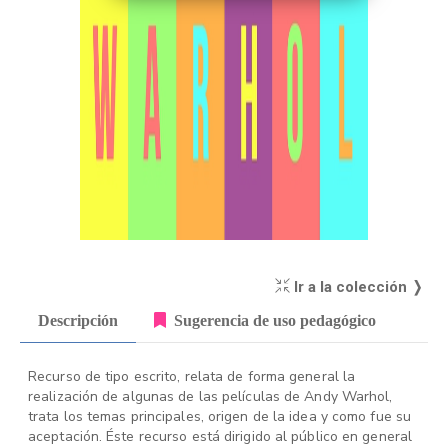
Ir a la colección ❭
Descripción
Sugerencia de uso pedagógico
Recurso de tipo escrito, relata de forma general la
realización de algunas de las películas de Andy Warhol,
trata los temas principales, origen de la idea y como fue su
aceptación. Éste recurso está dirigido al público en general