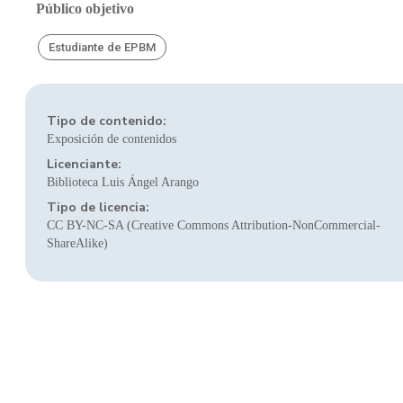
Público objetivo
Estudiante de EPBM
Tipo de contenido:
Exposición de contenidos
Licenciante:
Biblioteca Luis Ángel Arango
Tipo de licencia:
CC BY-NC-SA (Creative Commons Attribution-NonCommercial-
ShareAlike)