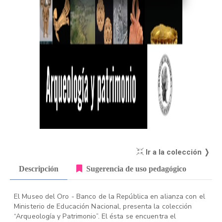
Ir a la colección ❭
Descripción
Sugerencia de uso pedagógico
El Museo del Oro - Banco de la República en alianza con el
Ministerio de Educación Nacional, presenta la colección
“Arqueología y Patrimonio”. El ésta se encuentra el