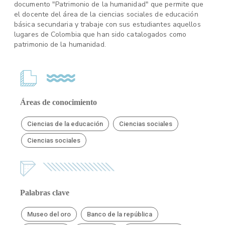
documento "Patrimonio de la humanidad" que permite que
el docente del área de la ciencias sociales de educación
básica secundaria y trabaje con sus estudiantes aquellos
lugares de Colombia que han sido catalogados como
patrimonio de la humanidad.
Áreas de conocimiento
Ciencias de la educación
Ciencias sociales
Ciencias sociales
Palabras clave
Museo del oro
Banco de la república