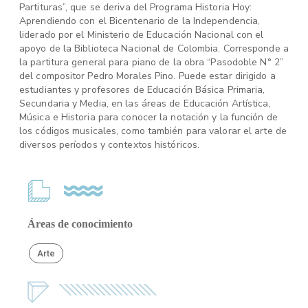
Partituras”, que se deriva del Programa Historia Hoy:
Aprendiendo con el Bicentenario de la Independencia,
liderado por el Ministerio de Educación Nacional con el
apoyo de la Biblioteca Nacional de Colombia. Corresponde a
la partitura general para piano de la obra “Pasodoble N° 2”
del compositor Pedro Morales Pino. Puede estar dirigido a
estudiantes y profesores de Educación Básica Primaria,
Secundaria y Media, en las áreas de Educación Artística,
Música e Historia para conocer la notación y la función de
los códigos musicales, como también para valorar el arte de
diversos períodos y contextos históricos.
Áreas de conocimiento
Arte