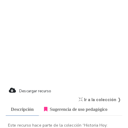
Descargar recurso
Ir a la colección ❭
Descripción
Sugerencia de uso pedagógico
Este recurso hace parte de la colección “Historia Hoy: