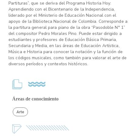
Partituras”, que se deriva del Programa Historia Hoy:
Aprendiendo con el Bicentenario de la Independencia,
liderado por el Ministerio de Educación Nacional con el
apoyo de la Biblioteca Nacional de Colombia. Corresponde a
la partitura general para piano de la obra “Pasodoble N° 1”
del compositor Pedro Morales Pino. Puede estar dirigido a
estudiantes y profesores de Educación Básica Primaria,
Secundaria y Media, en las áreas de Educación Artística,
Música e Historia para conocer la notación y la función de
los códigos musicales, como también para valorar el arte de
diversos períodos y contextos históricos.
Áreas de conocimiento
Arte