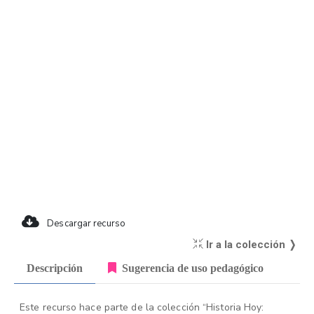
Descargar recurso
Ir a la colección ❭
Descripción
Sugerencia de uso pedagógico
Este recurso hace parte de la colección “Historia Hoy: