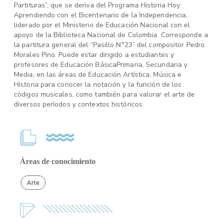
Partituras”, que se deriva del Programa Historia Hoy:
Aprendiendo con el Bicentenario de la Independencia,
liderado por el Ministerio de Educación Nacional con el
apoyo de la Biblioteca Nacional de Colombia. Corresponde a
la partitura general del “Pasillo N°23” del compositor Pedro
Morales Pino. Puede estar dirigido a estudiantes y
profesores de Educación BásicaPrimaria, Secundaria y
Media, en las áreas de Educación Artística, Música e
Historia para conocer la notación y la función de los
códigos musicales, como también para valorar el arte de
diversos períodos y contextos históricos.
Áreas de conocimiento
Arte