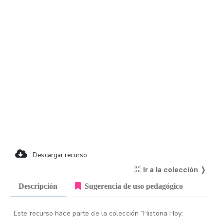
Descargar recurso
Ir a la colección ❭
Descripción
Sugerencia de uso pedagógico
Este recurso hace parte de la colección “Historia Hoy: