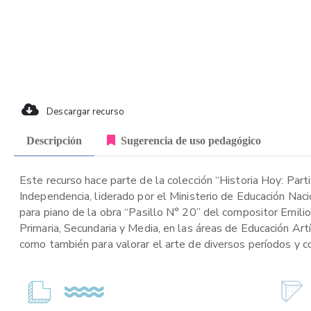
Descargar recurso
Descripción
Sugerencia de uso pedagógico
Este recurso hace parte de la colección “Historia Hoy: Part
Independencia, liderado por el Ministerio de Educación Naci
para piano de la obra “Pasillo N° 20” del compositor Emilio
Primaria, Secundaria y Media, en las áreas de Educación Artí
como también para valorar el arte de diversos períodos y c