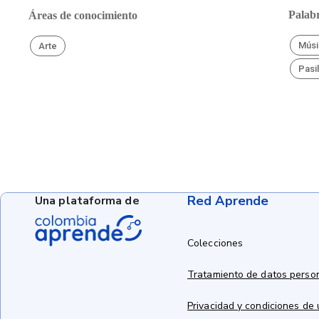
Palabr
Áreas de conocimiento
Músi
Arte
Pasil
Red Aprende
Una plataforma de
Colecciones
Tratamiento de datos perso
Privacidad y condiciones de