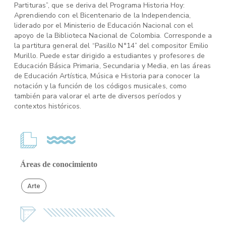
Partituras”, que se deriva del Programa Historia Hoy:
Aprendiendo con el Bicentenario de la Independencia,
liderado por el Ministerio de Educación Nacional con el
apoyo de la Biblioteca Nacional de Colombia. Corresponde a
la partitura general del “Pasillo N°14” del compositor Emilio
Murillo. Puede estar dirigido a estudiantes y profesores de
Educación Básica Primaria, Secundaria y Media, en las áreas
de Educación Artística, Música e Historia para conocer la
notación y la función de los códigos musicales, como
también para valorar el arte de diversos períodos y
contextos históricos.
Áreas de conocimiento
Arte