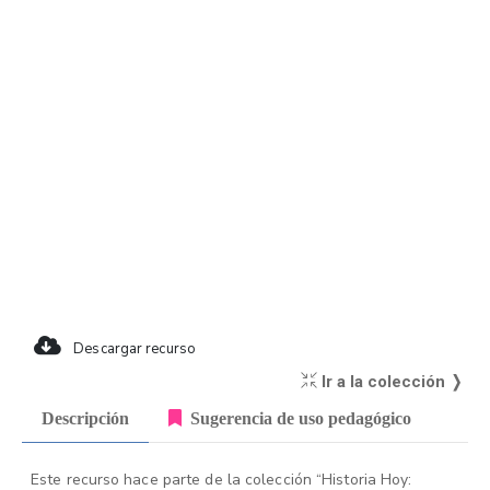
Descargar recurso
Ir a la colección ❭
Descripción
Sugerencia de uso pedagógico
Este recurso hace parte de la colección “Historia Hoy: