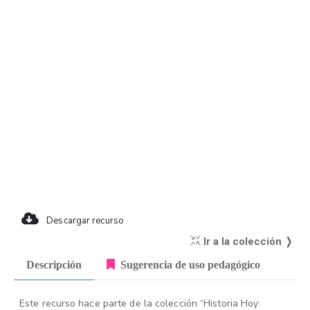
Descargar recurso
Ir a la colección ❭
Descripción
Sugerencia de uso pedagógico
Este recurso hace parte de la colección “Historia Hoy: