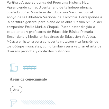
Partituras”, que se deriva del Programa Historia Hoy:
Aprendiendo con el Bicentenario de la Independencia,
liderado por el Ministerio de Educación Nacional con el
apoyo de la Biblioteca Nacional de Colombia. Corresponde a
la partitura general para piano de la obra “Pasillo N° 12” del
compositor Emilio Murillo Chapull. Puede estar dirigido a
estudiantes y profesores de Educación Básica Primaria,
Secundaria y Media, en las áreas de Educación Artística,
Música e Historia para conocer la notación y la función de
los códigos musicales, como también para valorar el arte de
diversos períodos y contextos históricos.
Áreas de conocimiento
Arte