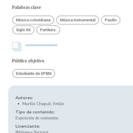
Palabras clave
Música colombiana
Música instrumental
Pasillo
Siglo XX
Partitura.
Público objetivo
Estudiante de EPBM
Autores:
Murillo Chapull, Emilio
Tipo de contenido:
Exposición de contenidos
Licenciante:
Biblioteca Nacional