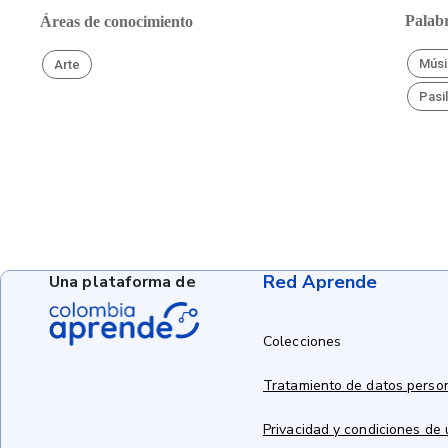
Palabr
Áreas de conocimiento
Músi
Arte
Pasil
Red Aprende
Una plataforma de
Colecciones
Tratamiento de datos perso
Privacidad y condiciones de