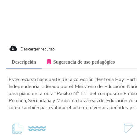
Descargar recurso
Descripción
Sugerencia de uso pedagógico
Este recurso hace parte de la colección “Historia Hoy: Part
Independencia, liderado por el Ministerio de Educación Naci
para piano de la obra “Pasillo N° 11” del compositor Emilio
Primaria, Secundaria y Media, en las áreas de Educación Artí
como también para valorar el arte de diversos períodos y c