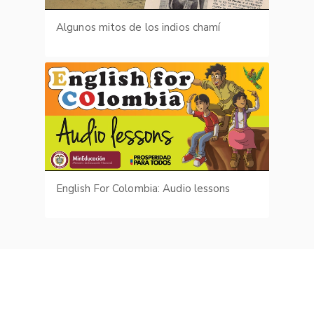
Algunos mitos de los indios chamí
English For Colombia: Audio lessons