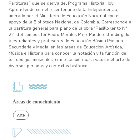
Partituras”, que se deriva del Programa Historia Hoy:
Aprendiendo con el Bicentenario de la Independencia,
liderado por el Ministerio de Educación Nacional con el
apoyo de la Biblioteca Nacional de Colombia. Corresponde a
la partitura general para piano de la obra “Pasillo lento N°
22” del compositor Pedro Morales Pino. Puede estar dirigido
a estudiantes y profesores de Educación Básica Primaria,
Secundaria y Media, en las áreas de Educación Artística,
Música e Historia para conocer la notación y la función de
los códigos musicales, como también para valorar el arte de
diversos períodos y contextos históricos.
Áreas de conocimiento
Arte