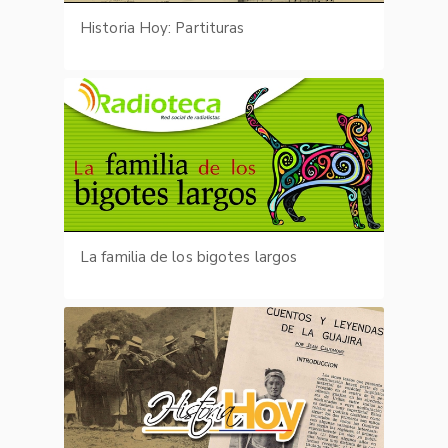
Historia Hoy: Partituras
La familia de los bigotes largos