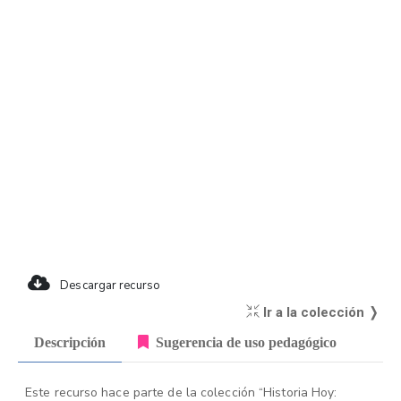
Descargar recurso
Ir a la colección ❭
Descripción
Sugerencia de uso pedagógico
Este recurso hace parte de la colección “Historia Hoy: