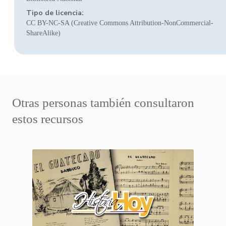
Tipo de licencia:
CC BY-NC-SA (Creative Commons Attribution-NonCommercial-
ShareAlike)
Otras personas también consultaron
estos recursos