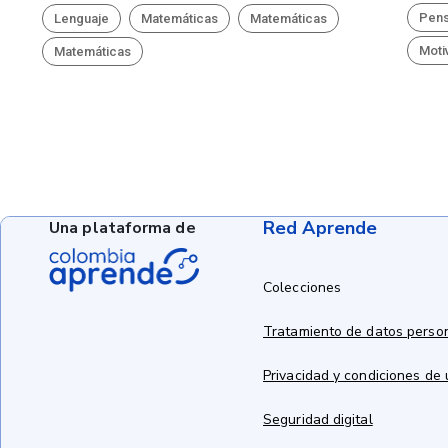
Pens
Lenguaje
Matemáticas
Matemáticas
Moti
Matemáticas
Red Aprende
Una plataforma de
Colecciones
Tratamiento de datos perso
Privacidad y condiciones de
Seguridad digital