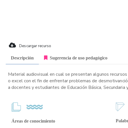
Descargar recurso
Descripción
Sugerencia de uso pedagógico
Material audiovisual en cual se presentan algunos recurs
o excel con el fin de enfrentar problemas de desmotivanció
a docentes y estudiantes de Educación Básica, Secundaria 
Palabr
Áreas de conocimiento