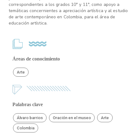
correspondientes a los grados 10° y 11°, como apoyo a
temáticas concernientes a apreciación artística y al estudio
de arte contemporáneo en Colombia, para el área de
educación artística.
Áreas de conocimiento
Arte
Palabras clave
Álvaro barrios
Oración en el museo
Arte
Colombia