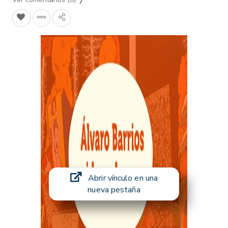
Abrir vínculo en una
nueva pestaña