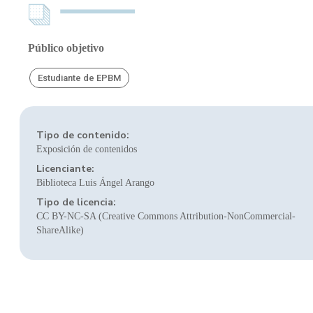
Público objetivo
Estudiante de EPBM
Tipo de contenido:
Exposición de contenidos
Licenciante:
Biblioteca Luis Ángel Arango
Tipo de licencia:
CC BY-NC-SA (Creative Commons Attribution-NonCommercial-
ShareAlike)