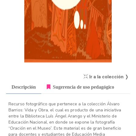
Ir a la colección ❭
Descripción
Sugerencia de uso pedagógico
Recurso fotográfico que pertenece a la colección Álvaro
Barrios: Vida y Obra, el cual es producto de una iniciativa
entre la Biblioteca Luís Ángel Arango y el Ministerio de
Educación Nacional, en donde se expone la fotografía
“Oración en el Museo”. Este material es de gran beneficio
para docentes y estudiantes de Educación Media