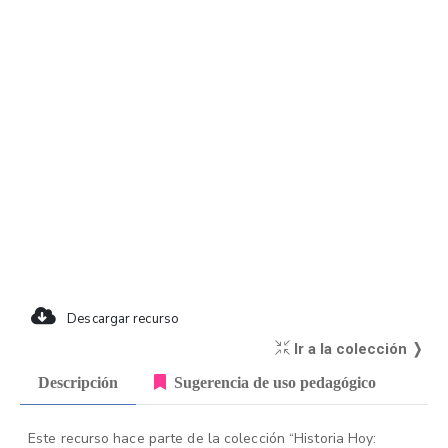
Descargar recurso
Ir a la colección ❭
Descripción
Sugerencia de uso pedagógico
Este recurso hace parte de la colección “Historia Hoy: