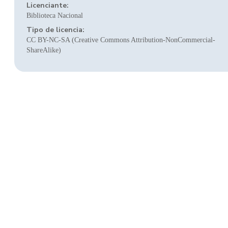
Licenciante:
Biblioteca Nacional
Tipo de licencia:
CC BY-NC-SA (Creative Commons Attribution-NonCommercial-
ShareAlike)