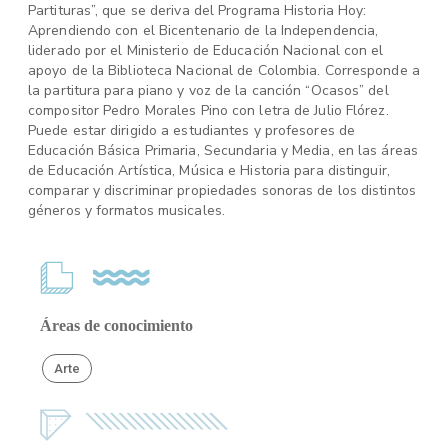
Partituras”, que se deriva del Programa Historia Hoy:
Aprendiendo con el Bicentenario de la Independencia,
liderado por el Ministerio de Educación Nacional con el
apoyo de la Biblioteca Nacional de Colombia. Corresponde a
la partitura para piano y voz de la canción “Ocasos” del
compositor Pedro Morales Pino con letra de Julio Flórez.
Puede estar dirigido a estudiantes y profesores de
Educación Básica Primaria, Secundaria y Media, en las áreas
de Educación Artística, Música e Historia para distinguir,
comparar y discriminar propiedades sonoras de los distintos
géneros y formatos musicales.
Áreas de conocimiento
Arte