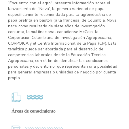
“Encuentro con el agro", presenta información sobre el
lanzamiento de “Nova”, la primera variedad de papa
específicamente recomendada para la agroindustria de
papa prefrita en bastón (a la francesa) de Colombia. Nova,
nace como resultado de siete años de investigación
conjunta, la multinacional canadiense McCain, la
Corporación Colombiana de Investigación Agropecuaria,
CORPOICA y el Centro Internacional de la Papa (CIP). Esta
temática puede ser abordada para el desarrollo de
competencias laborales desde la Educación Técnica
Agropecuaria, con el fin de identificar las condiciones
personales y del entorno, que representan una posibilidad
para generar empresas o unidades de negocio por cuenta
propia.
Áreas de conocimiento