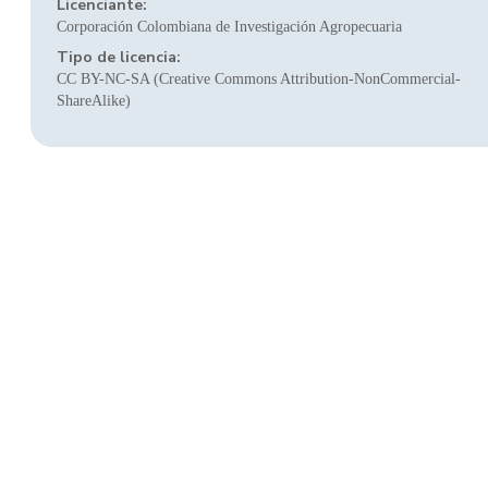
Licenciante:
Corporación Colombiana de Investigación Agropecuaria
Tipo de licencia:
CC BY-NC-SA (Creative Commons Attribution-NonCommercial-
ShareAlike)