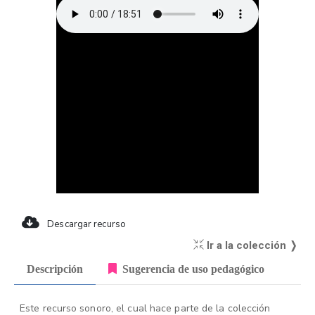
Descargar recurso
Ir a la colección ❭
Descripción
Sugerencia de uso pedagógico
Este recurso sonoro, el cual hace parte de la colección