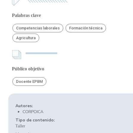
Palabras clave
Competencias laborales
Formación técnica
Agricultura
Público objetivo
Docente EPBM
Autores:
CORPOICA
Tipo de contenido:
Taller