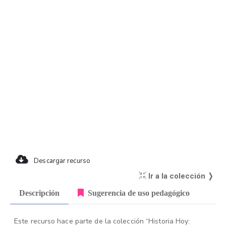
Descargar recurso
Ir a la colección ❭
Descripción
Sugerencia de uso pedagógico
Este recurso hace parte de la colección “Historia Hoy: