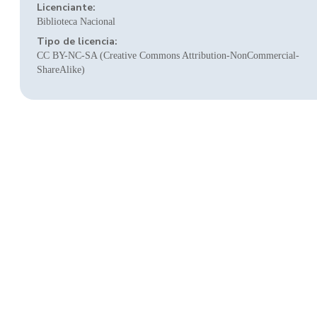
Licenciante:
Biblioteca Nacional
Tipo de licencia:
CC BY-NC-SA (Creative Commons Attribution-NonCommercial-
ShareAlike)