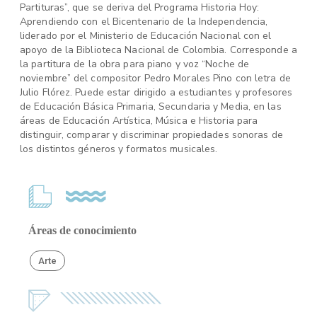
Partituras”, que se deriva del Programa Historia Hoy:
Aprendiendo con el Bicentenario de la Independencia,
liderado por el Ministerio de Educación Nacional con el
apoyo de la Biblioteca Nacional de Colombia. Corresponde a
la partitura de la obra para piano y voz “Noche de
noviembre” del compositor Pedro Morales Pino con letra de
Julio Flórez. Puede estar dirigido a estudiantes y profesores
de Educación Básica Primaria, Secundaria y Media, en las
áreas de Educación Artística, Música e Historia para
distinguir, comparar y discriminar propiedades sonoras de
los distintos géneros y formatos musicales.
Áreas de conocimiento
Arte