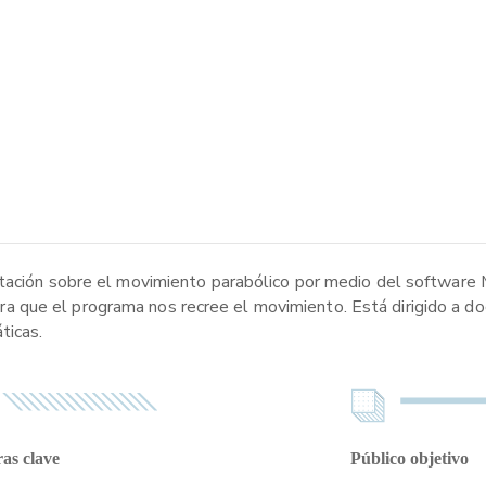
tación sobre el movimiento parabólico por medio del software 
, para que el programa nos recree el movimiento. Está dirigido a 
ticas.
as clave
Público objetivo