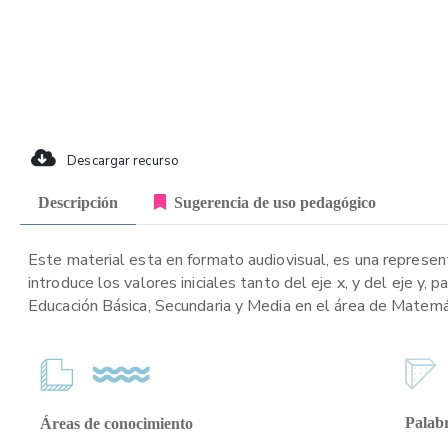
Descargar recurso
Descripción
Sugerencia de uso pedagógico
Este material esta en formato audiovisual, es una represen
introduce los valores iniciales tanto del eje x, y del eje y
Educación Básica, Secundaria y Media en el área de Matemá
Palabr
Áreas de conocimiento