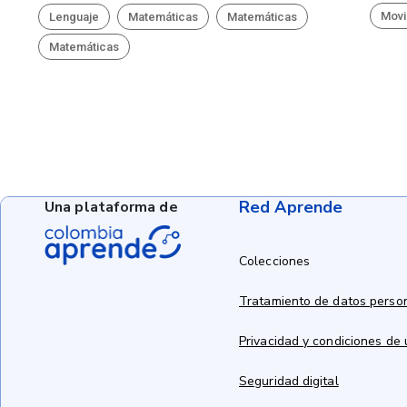
Movi
Lenguaje
Matemáticas
Matemáticas
Matemáticas
Red Aprende
Una plataforma de
Colecciones
Tratamiento de datos perso
Privacidad y condiciones de
Seguridad digital