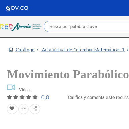
Campo de búsqueda por palabra clave
Catálogo
Aula Virtual de Colombia: Matemáticas 1
Movimiento Parabólico
Videos
0,0
Califica y comenta este recur