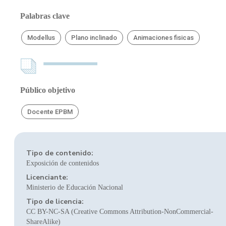
Palabras clave
Modellus
Plano inclinado
Animaciones fisicas
Público objetivo
Docente EPBM
Tipo de contenido:
Exposición de contenidos
Licenciante:
Ministerio de Educación Nacional
Tipo de licencia:
CC BY-NC-SA (Creative Commons Attribution-NonCommercial-
ShareAlike)