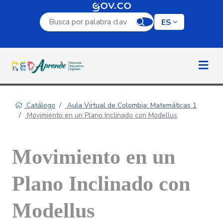
Campo de búsqueda por palabra clave
ES
Catálogo
Aula Virtual de Colombia: Matemáticas 1
Movimiento en un Plano Inclinado con Modellus
Movimiento en un
Plano Inclinado con
Modellus