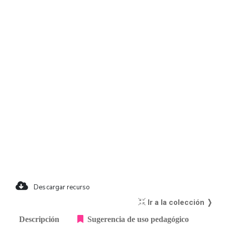
Descargar recurso
Ir a la colección ❭
Descripción
Sugerencia de uso pedagógico