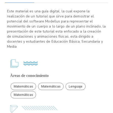
Este material es una guía digital, la cual expone la
realización de un tutorial que sirve para demostrar el
potencial del software Modellus para representar el
movimiento de un cuerpo a lo largo de un plano inclinado, la
presentación de este tutorial esta enfocado a la creación
de simulaciones y animaciones físicas. esta dirigido a
docentes y estudiantes de Educación Básica, Secundaria y
Media
Áreas de conocimiento
Matemáticas
Matemáticas
Lenguaje
Matemáticas