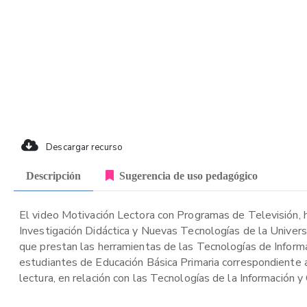
Descargar recurso
Descripción
Sugerencia de uso pedagógico
El video Motivación Lectora con Programas de Televisión, h
Investigación Didáctica y Nuevas Tecnologías de la Univer
que prestan las herramientas de las Tecnologías de Informa
estudiantes de Educación Básica Primaria correspondiente a
lectura, en relación con las Tecnologías de la Información y