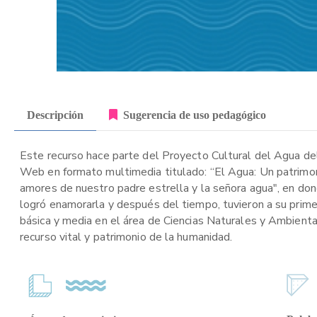
Descripción
Sugerencia de uso pedagógico
Este recurso hace parte del Proyecto Cultural del Agua de
Web en formato multimedia titulado: “El Agua: Un patrimon
amores de nuestro padre estrella y la señora agua", en don
logró enamorarla y después del tiempo, tuvieron a su prime
básica y media en el área de Ciencias Naturales y Ambienta
recurso vital y patrimonio de la humanidad.