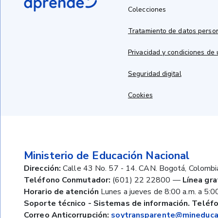
Colecciones
Tratamiento de datos perso
Privacidad y condiciones de
Seguridad digital
Cookies
Ministerio de Educación Nacional
Dirección:
Calle 43 No. 57 - 14. CAN. Bogotá, Colombi
Teléfono Conmutador:
(601) 22 22800
—
Línea gra
Horario de atención
Lunes a jueves de 8:00 a.m. a 5:00
Soporte técnico - Sistemas de información. Teléfo
Correo Anticorrupción:
soytransparente@mineducac