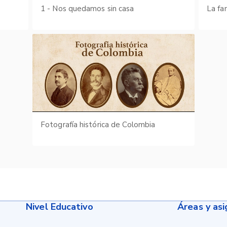
1 - Nos quedamos sin casa
La fa
Fotografía histórica de Colombia
Nivel Educativo
Áreas y as