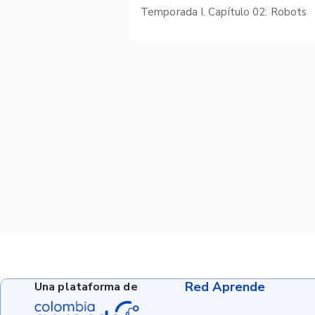
Temporada I. Capítulo 02: Robots
Red Aprende
Una plataforma de