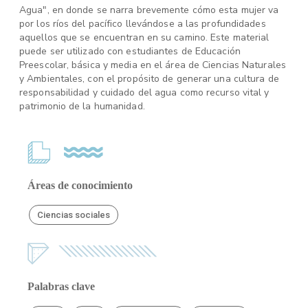
Agua", en donde se narra brevemente cómo esta mujer va
por los ríos del pacífico llevándose a las profundidades
aquellos que se encuentran en su camino. Este material
puede ser utilizado con estudiantes de Educación
Preescolar, básica y media en el área de Ciencias Naturales
y Ambientales, con el propósito de generar una cultura de
responsabilidad y cuidado del agua como recurso vital y
patrimonio de la humanidad.
Áreas de conocimiento
Ciencias sociales
Palabras clave