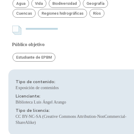
Agua
Vida
Biodiversidad
Geografía
Cuencas
Regiones hidrográficas
Ríos
Público objetivo
Estudiante de EPBM
Tipo de contenido:
Exposición de contenidos
Licenciante:
Biblioteca Luis Ángel Arango
Tipo de licencia:
CC BY-NC-SA (Creative Commons Attribution-NonCommercial-
ShareAlike)