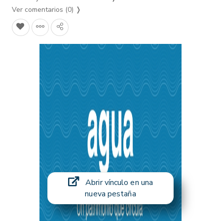
Ver comentarios (0)
❭
Abrir vínculo en una
nueva pestaña