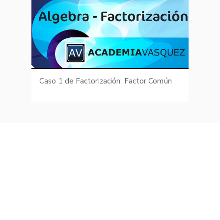
Caso 1 de Factorización: Factor Común