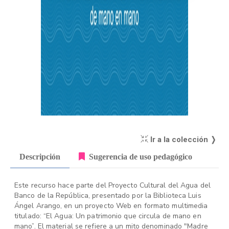
Ir a la colección ❭
Descripción
Sugerencia de uso pedagógico
Este recurso hace parte del Proyecto Cultural del Agua del
Banco de la República, presentado por la Biblioteca Luis
Ángel Arango, en un proyecto Web en formato multimedia
titulado: “El Agua: Un patrimonio que circula de mano en
mano”. El material se refiere a un mito denominado "Madre