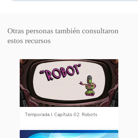
Otras personas también consultaron
estos recursos
Temporada I. Capítulo 02: Robots