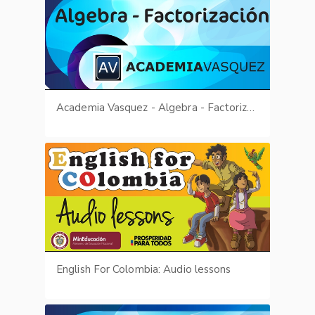
Academia Vasquez - Algebra - Factorización
English For Colombia: Audio lessons