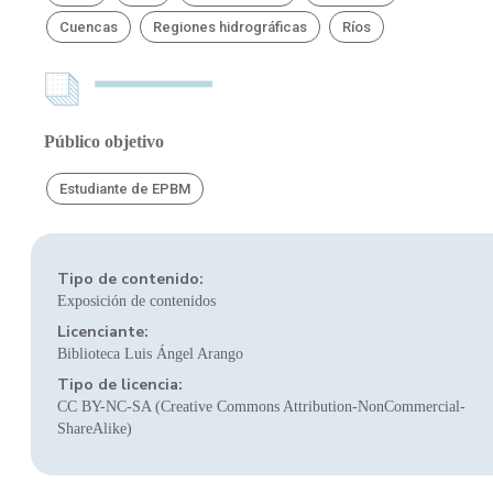
Cuencas
Regiones hidrográficas
Ríos
Público objetivo
Estudiante de EPBM
Tipo de contenido:
Exposición de contenidos
Licenciante:
Biblioteca Luis Ángel Arango
Tipo de licencia:
CC BY-NC-SA (Creative Commons Attribution-NonCommercial-
ShareAlike)