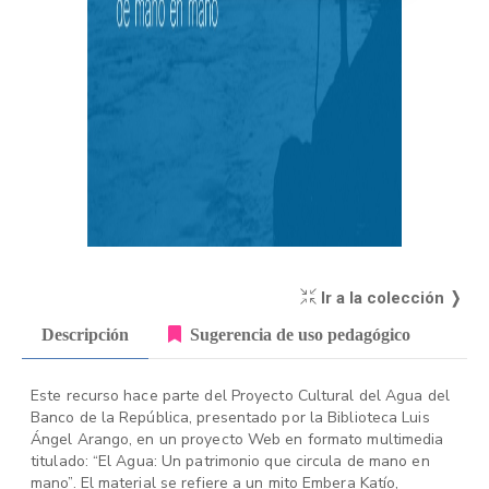
Ir a la colección ❭
Descripción
Sugerencia de uso pedagógico
Este recurso hace parte del Proyecto Cultural del Agua del
Banco de la República, presentado por la Biblioteca Luis
Ángel Arango, en un proyecto Web en formato multimedia
titulado: “El Agua: Un patrimonio que circula de mano en
mano”. El material se refiere a un mito Embera Katío,