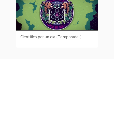
Científico por un día (Temporada I)