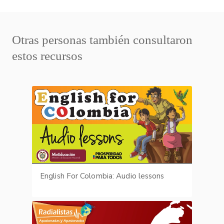
Otras personas también consultaron
estos recursos
English For Colombia: Audio lessons