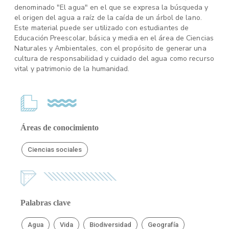
denominado "El agua" en el que se expresa la búsqueda y
el origen del agua a raíz de la caída de un árbol de lano.
Este material puede ser utilizado con estudiantes de
Educación Preescolar, básica y media en el área de Ciencias
Naturales y Ambientales, con el propósito de generar una
cultura de responsabilidad y cuidado del agua como recurso
vital y patrimonio de la humanidad.
Áreas de conocimiento
Ciencias sociales
Palabras clave
Agua
Vida
Biodiversidad
Geografía