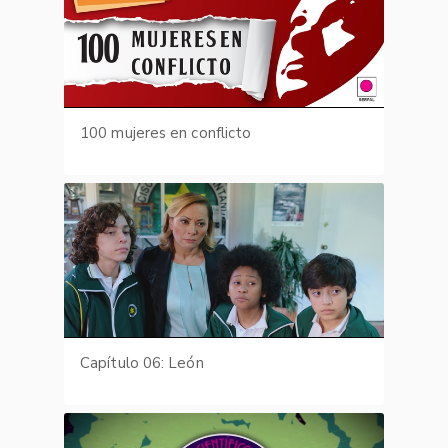
100 mujeres en conflicto
Capítulo 06: León