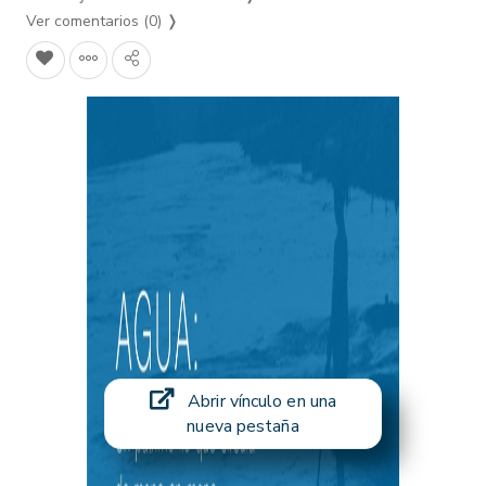
Ver comentarios (0)
❭
Abrir vínculo en una
nueva pestaña