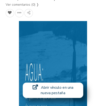
Ver comentarios (0)
❭
Abrir vínculo en una
nueva pestaña