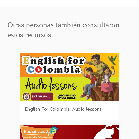
Otras personas también consultaron
estos recursos
English For Colombia: Audio lessons