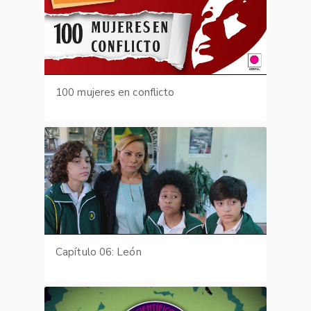
100 mujeres en conflicto
Capítulo 06: León