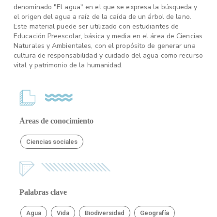
denominado "El agua" en el que se expresa la búsqueda y
el origen del agua a raíz de la caída de un árbol de lano.
Este material puede ser utilizado con estudiantes de
Educación Preescolar, básica y media en el área de Ciencias
Naturales y Ambientales, con el propósito de generar una
cultura de responsabilidad y cuidado del agua como recurso
vital y patrimonio de la humanidad.
Áreas de conocimiento
Ciencias sociales
Palabras clave
Agua
Vida
Biodiversidad
Geografía