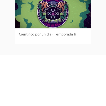
Científico por un día (Temporada I)