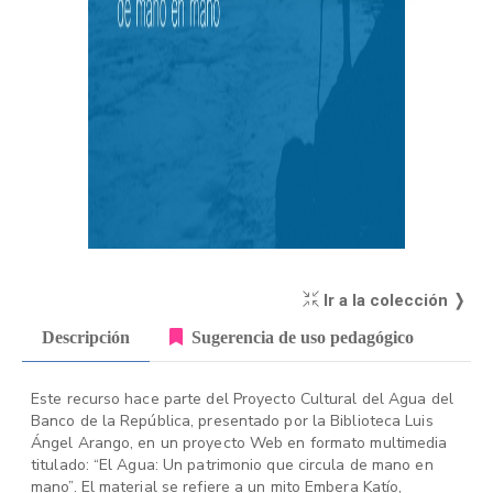
Ir a la colección ❭
Descripción
Sugerencia de uso pedagógico
Este recurso hace parte del Proyecto Cultural del Agua del
Banco de la República, presentado por la Biblioteca Luis
Ángel Arango, en un proyecto Web en formato multimedia
titulado: “El Agua: Un patrimonio que circula de mano en
mano”. El material se refiere a un mito Embera Katío,