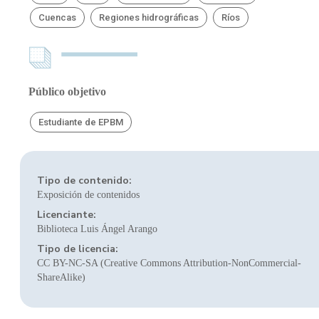
Cuencas
Regiones hidrográficas
Ríos
Público objetivo
Estudiante de EPBM
Tipo de contenido:
Exposición de contenidos
Licenciante:
Biblioteca Luis Ángel Arango
Tipo de licencia:
CC BY-NC-SA (Creative Commons Attribution-NonCommercial-
ShareAlike)