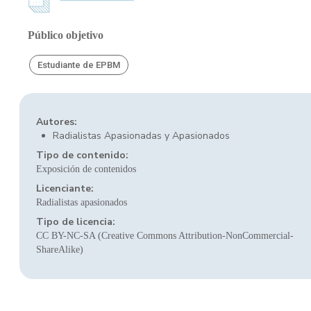
Público objetivo
Estudiante de EPBM
Autores:
Radialistas Apasionadas y Apasionados
Tipo de contenido:
Exposición de contenidos
Licenciante:
Radialistas apasionados
Tipo de licencia:
CC BY-NC-SA (Creative Commons Attribution-NonCommercial-
ShareAlike)