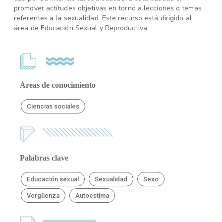
promover actitudes objetivas en torno a lecciones o temas
referentes a la sexualidad. Este recurso está dirigido al
área de Educación Sexual y Reproductiva.
Áreas de conocimiento
Ciencias sociales
Palabras clave
Educación sexual
Sexualidad
Sexo
Vergüenza
Autoestima