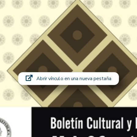
Abrir vínculo en una nueva pestaña