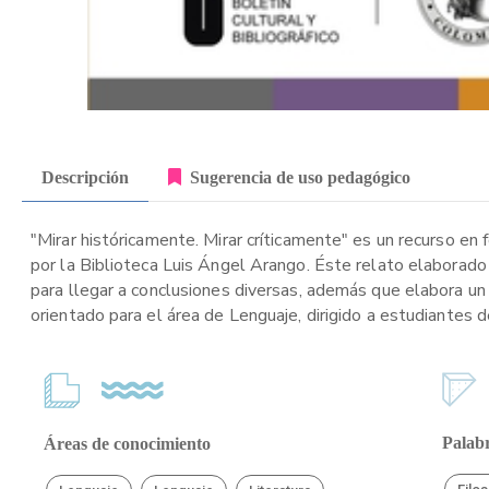
Descripción
Sugerencia de uso pedagógico
"Mirar históricamente. Mirar críticamente" es un recurso en f
por la Biblioteca Luis Ángel Arango. Éste relato elaborado p
para llegar a conclusiones diversas, además que elabora un
orientado para el área de Lenguaje, dirigido a estudiantes 
Palabr
Áreas de conocimiento