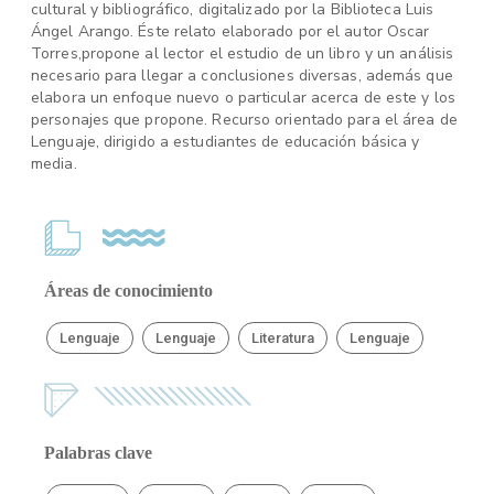
cultural y bibliográfico, digitalizado por la Biblioteca Luis
Ángel Arango. Éste relato elaborado por el autor Oscar
Torres,propone al lector el estudio de un libro y un análisis
necesario para llegar a conclusiones diversas, además que
elabora un enfoque nuevo o particular acerca de este y los
personajes que propone. Recurso orientado para el área de
Lenguaje, dirigido a estudiantes de educación básica y
media.
Áreas de conocimiento
Lenguaje
Lenguaje
Literatura
Lenguaje
Palabras clave