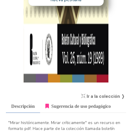
Ir a la colección ❭
Descripción
Sugerencia de uso pedagógico
"Mirar históricamente. Mirar críticamente" es un recurso en
formato pdf. Hace parte de la colección llamada boletín