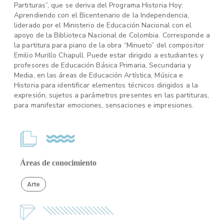
Partituras”, que se deriva del Programa Historia Hoy:
Aprendiendo con el Bicentenario de la Independencia,
liderado por el Ministerio de Educación Nacional con el
apoyo de la Biblioteca Nacional de Colombia. Corresponde a
la partitura para piano de la obra “Minueto” del compositor
Emilio Murillo Chapull. Puede estar dirigido a estudiantes y
profesores de Educación Básica Primaria, Secundaria y
Media, en las áreas de Educación Artística, Música e
Historia para identificar elementos técnicos dirigidos a la
expresión, sujetos a parámetros presentes en las partituras,
para manifestar emociones, sensaciones e impresiones.
Áreas de conocimiento
Arte