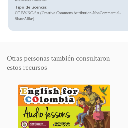
Tipo de licencia:
CC BY-NC-SA (Creative Commons Attribution-NonCommercial-
ShareAlike)
Otras personas también consultaron
estos recursos