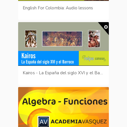
English For Colombia: Audio lessons
Kairos - La España del siglo XVI y el Barroco