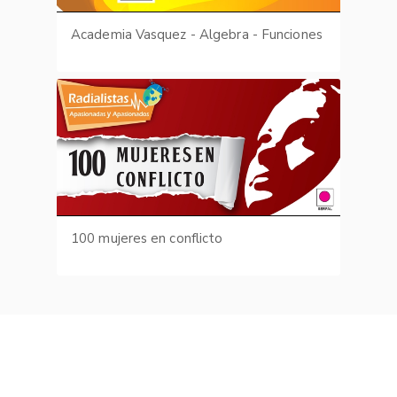
Academia Vasquez - Algebra - Funciones
100 mujeres en conflicto