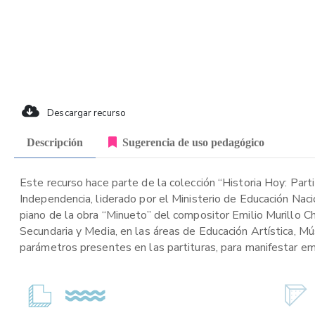
Descargar recurso
Descripción
Sugerencia de uso pedagógico
Este recurso hace parte de la colección “Historia Hoy: Part
Independencia, liderado por el Ministerio de Educación Naci
piano de la obra “Minueto” del compositor Emilio Murillo Ch
Secundaria y Media, en las áreas de Educación Artística, Mús
parámetros presentes en las partituras, para manifestar e