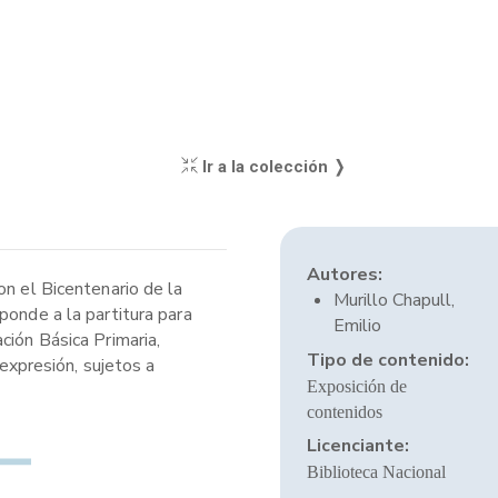
Ir a la colección ❭
Autores:
on el Bicentenario de la
Murillo Chapull,
ponde a la partitura para
Emilio
ción Básica Primaria,
Tipo de contenido:
 expresión, sujetos a
Exposición de
contenidos
Licenciante:
Biblioteca Nacional