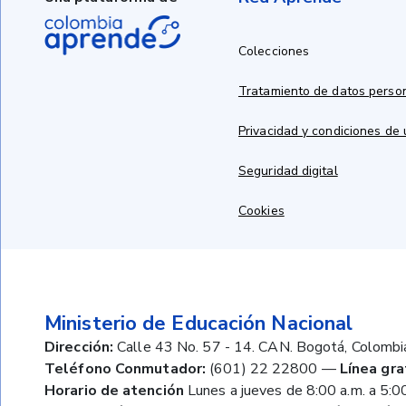
Colecciones
Tratamiento de datos perso
Privacidad y condiciones de
Seguridad digital
Cookies
Ministerio de Educación Nacional
Dirección:
Calle 43 No. 57 - 14. CAN. Bogotá, Colombi
Teléfono Conmutador:
(601) 22 22800
—
Línea gra
Horario de atención
Lunes a jueves de 8:00 a.m. a 5:00