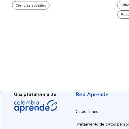
Educ
Ciencias sociales
Post
Red Aprende
Una plataforma de
Colecciones
Tratamiento de datos perso