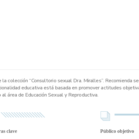
e la colección “Consultorio sexual Dra. Miralles”. Recomienda se
ncionalidad educativa está basada en promover actitudes objetiv
o al área de Educación Sexual y Reproductiva.
as clave
Público objetivo