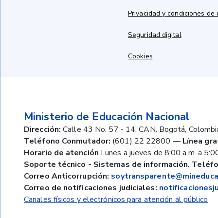
Privacidad y condiciones de
Seguridad digital
Cookies
Ministerio de Educación Nacional
Dirección:
Calle 43 No. 57 - 14. CAN. Bogotá, Colombi
Teléfono Conmutador:
(601) 22 22800
—
Línea gra
Horario de atención
Lunes a jueves de 8:00 a.m. a 5:00
Soporte técnico - Sistemas de información. Teléfo
Correo Anticorrupción:
soytransparente@mineducac
Correo de notificaciones judiciales:
notificaciones
Canales físicos y electrónicos para atención al público