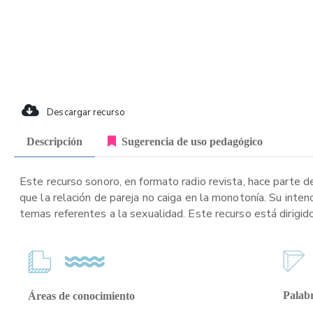
Descargar recurso
Descripción
Sugerencia de uso pedagógico
Este recurso sonoro, en formato radio revista, hace parte d
que la relación de pareja no caiga en la monotonía. Su inte
temas referentes a la sexualidad. Este recurso está dirigid
Palabr
Áreas de conocimiento