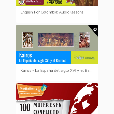
English For Colombia: Audio lessons
Kairos - La España del siglo XVI y el Barroco