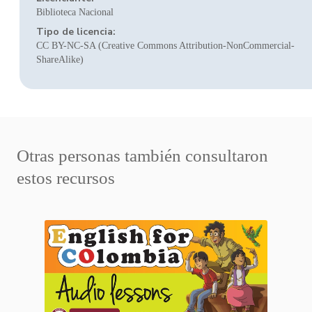
Biblioteca Nacional
Tipo de licencia:
CC BY-NC-SA (Creative Commons Attribution-NonCommercial-
ShareAlike)
Otras personas también consultaron
estos recursos