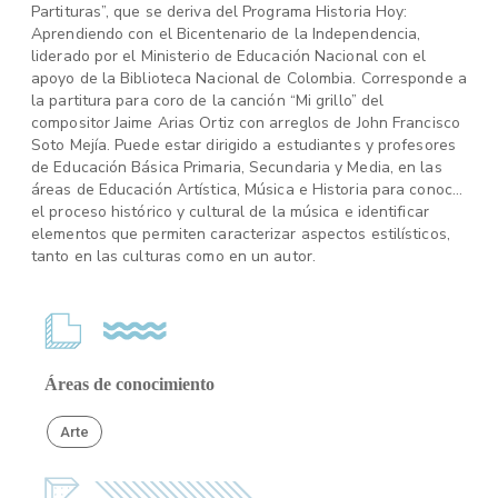
Partituras”, que se deriva del Programa Historia Hoy:
Aprendiendo con el Bicentenario de la Independencia,
liderado por el Ministerio de Educación Nacional con el
apoyo de la Biblioteca Nacional de Colombia. Corresponde a
la partitura para coro de la canción “Mi grillo” del
compositor Jaime Arias Ortiz con arreglos de John Francisco
Soto Mejía. Puede estar dirigido a estudiantes y profesores
de Educación Básica Primaria, Secundaria y Media, en las
áreas de Educación Artística, Música e Historia para conocer
el proceso histórico y cultural de la música e identificar
elementos que permiten caracterizar aspectos estilísticos,
tanto en las culturas como en un autor.
Áreas de conocimiento
Arte