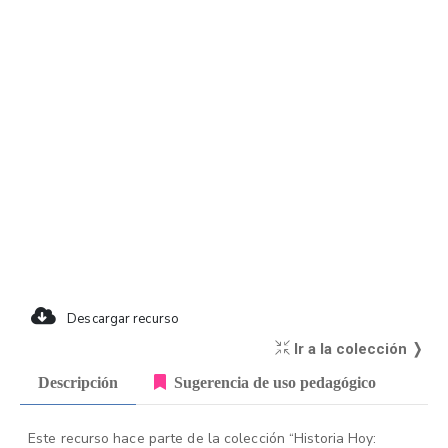
Descargar recurso
Ir a la colección ❭
Descripción
Sugerencia de uso pedagógico
Este recurso hace parte de la colección “Historia Hoy: