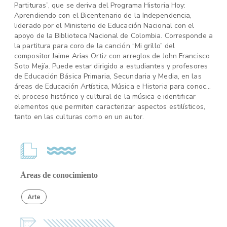
Partituras”, que se deriva del Programa Historia Hoy:
Aprendiendo con el Bicentenario de la Independencia,
liderado por el Ministerio de Educación Nacional con el
apoyo de la Biblioteca Nacional de Colombia. Corresponde a
la partitura para coro de la canción “Mi grillo” del
compositor Jaime Arias Ortiz con arreglos de John Francisco
Soto Mejía. Puede estar dirigido a estudiantes y profesores
de Educación Básica Primaria, Secundaria y Media, en las
áreas de Educación Artística, Música e Historia para conocer
el proceso histórico y cultural de la música e identificar
elementos que permiten caracterizar aspectos estilísticos,
tanto en las culturas como en un autor.
Áreas de conocimiento
Arte