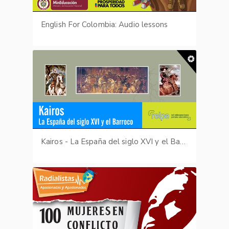
English For Colombia: Audio lessons
Kairos - La España del siglo XVI y el Barroco