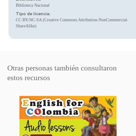
Biblioteca Nacional
Tipo de licencia:
CC BY-NC-SA (Creative Commons Attribution-NonCommercial-
ShareAlike)
Otras personas también consultaron
estos recursos