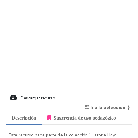
Descargar recurso
Ir a la colección ❭
Descripción
Sugerencia de uso pedagógico
Este recurso hace parte de la colección “Historia Hoy: