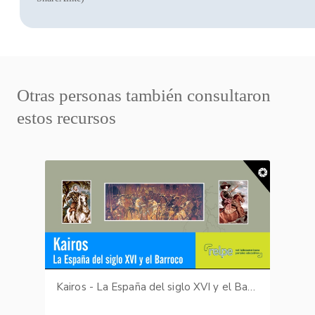
Otras personas también consultaron
estos recursos
Kairos - La España del siglo XVI y el Barroco