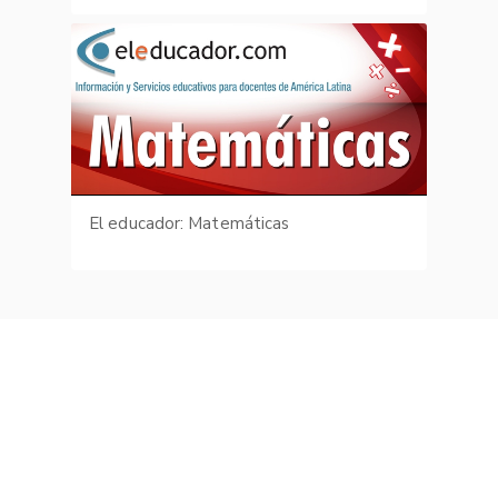
El educador: Matemáticas