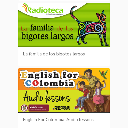
La familia de los bigotes largos
English For Colombia: Audio lessons