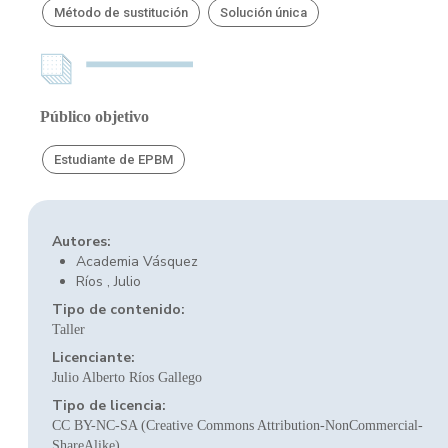
Método de sustitución
Solución única
Público objetivo
Estudiante de EPBM
Autores:
Academia Vásquez
Ríos , Julio
Tipo de contenido:
Taller
Licenciante:
Julio Alberto Ríos Gallego
Tipo de licencia:
CC BY-NC-SA (Creative Commons Attribution-NonCommercial-
ShareAlike)