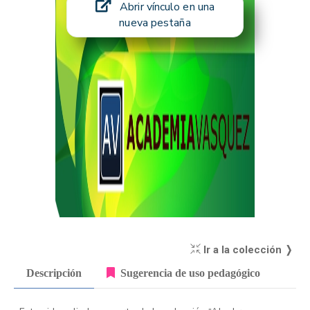
Abrir vínculo en una
nueva pestaña
Ir a la colección ❭
Descripción
Sugerencia de uso pedagógico