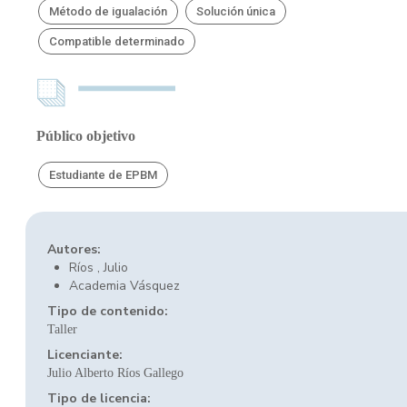
Método de igualación
Solución única
Compatible determinado
Público objetivo
Estudiante de EPBM
Autores:
Ríos , Julio
Academia Vásquez
Tipo de contenido:
Taller
Licenciante:
Julio Alberto Ríos Gallego
Tipo de licencia: