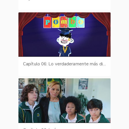
Capítulo 06: Lo verdaderamente más difícil