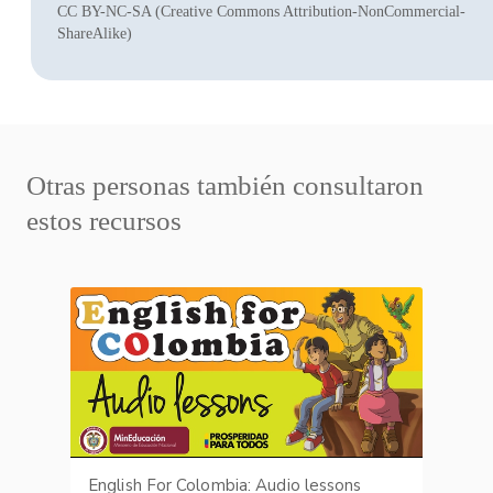
CC BY-NC-SA (Creative Commons Attribution-NonCommercial-
ShareAlike)
Otras personas también consultaron
estos recursos
English For Colombia: Audio lessons