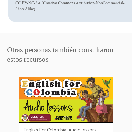
CC BY-NC-SA (Creative Commons Attribution-NonCommercial-
ShareAlike)
Otras personas también consultaron
estos recursos
English For Colombia: Audio lessons