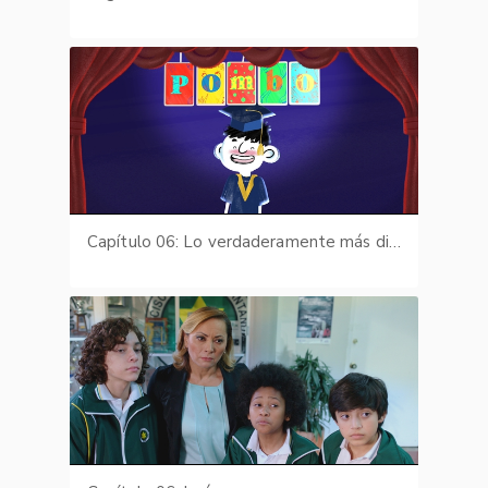
Capítulo 06: Lo verdaderamente más difícil