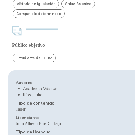
Método de igualación
Solución única
Compatible determinado
Público objetivo
Estudiante de EPBM
Autores:
Academia Vásquez
Ríos , Julio
Tipo de contenido:
Taller
Licenciante:
Julio Alberto Ríos Gallego
Tipo de licencia: