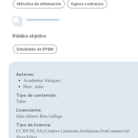
Métodos de eliminación
Signos contrarios
Público objetivo
Estudiante de EPBM
Autores:
Academia Vásquez
Ríos , Julio
Tipo de contenido:
Taller
Licenciante:
Julio Alberto Ríos Gallego
Tipo de licencia:
CC BY-NC-SA (Creative Commons Attribution-NonCommercial-
ShareAlike)