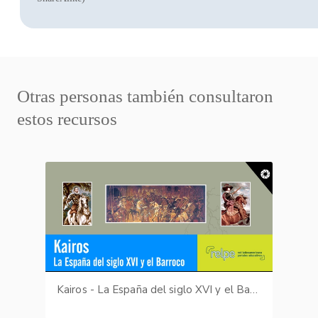
Otras personas también consultaron
estos recursos
Kairos - La España del siglo XVI y el Barroco