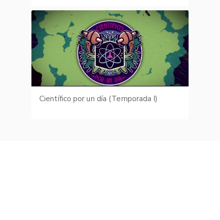
Científico por un día (Temporada I)