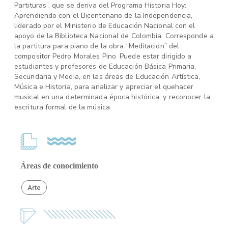
Partituras”, que se deriva del Programa Historia Hoy:
Aprendiendo con el Bicentenario de la Independencia,
liderado por el Ministerio de Educación Nacional con el
apoyo de la Biblioteca Nacional de Colombia. Corresponde a
la partitura para piano de la obra “Meditación” del
compositor Pedro Morales Pino. Puede estar dirigido a
estudiantes y profesores de Educación Básica Primaria,
Secundaria y Media, en las áreas de Educación Artística,
Música e Historia, para analizar y apreciar el quehacer
musical en una determinada época histórica, y reconocer la
escritura formal de la música.
Áreas de conocimiento
Arte