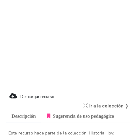
Descargar recurso
Ir a la colección ❭
Descripción
Sugerencia de uso pedagógico
Este recurso hace parte de la colección “Historia Hoy: