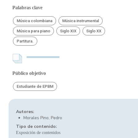
Palabras clave
Música colombiana
Música instrumental
Música para piano
Siglo XIX
Siglo XX
Partitura.
Público objetivo
Estudiante de EPBM
Autores:
Morales Pino, Pedro
Tipo de contenido:
Exposición de contenidos