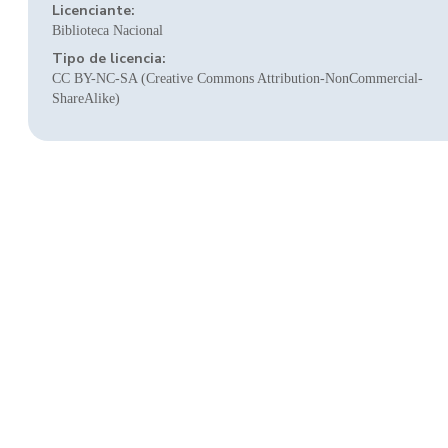
Licenciante:
Biblioteca Nacional
Tipo de licencia:
CC BY-NC-SA (Creative Commons Attribution-NonCommercial-
ShareAlike)