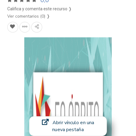
0,0
Califica y comenta este recurso ❭
Ver comentarios (0)
❭
Abrir vínculo en una
nueva pestaña