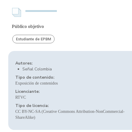
Público objetivo
Estudiante de EPBM
Autores:
Señal Colombia
Tipo de contenido:
Exposición de contenidos
Licenciante:
RTVC
Tipo de licencia:
CC BY-NC-SA (Creative Commons Attribution-NonCommercial-
ShareAlike)