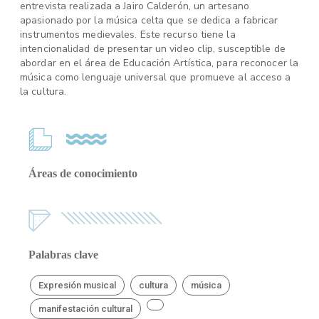
entrevista realizada a Jairo Calderón, un artesano
apasionado por la música celta que se dedica a fabricar
instrumentos medievales. Este recurso tiene la
intencionalidad de presentar un video clip, susceptible de
abordar en el área de Educación Artística, para reconocer la
música como lenguaje universal que promueve al acceso a
la cultura.
Áreas de conocimiento
Palabras clave
Expresión musical
cultura
música
manifestación cultural