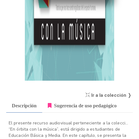
Ir a la colección ❭
Descripción
Sugerencia de uso pedagógico
El presente recurso audiovisual perteneciente a la colección
“En órbita con la música”, está dirigido a estudiantes de
Educación Básica y Media. En este capítulo, se presenta la