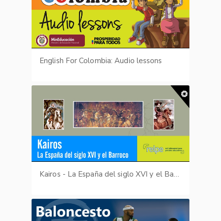
English For Colombia: Audio lessons
Kairos - La España del siglo XVI y el Barroco