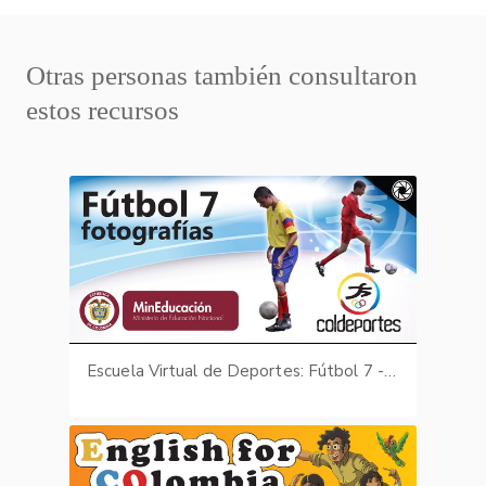
Otras personas también consultaron
estos recursos
Escuela Virtual de Deportes: Fútbol 7 - fotografías