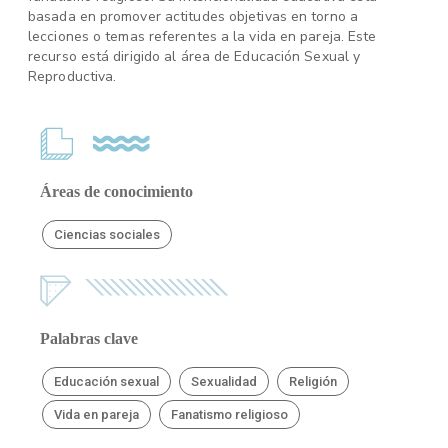
basada en promover actitudes objetivas en torno a
lecciones o temas referentes a la vida en pareja. Este
recurso está dirigido al área de Educación Sexual y
Reproductiva.
Áreas de conocimiento
Ciencias sociales
Palabras clave
Educación sexual
Sexualidad
Religión
Vida en pareja
Fanatismo religioso