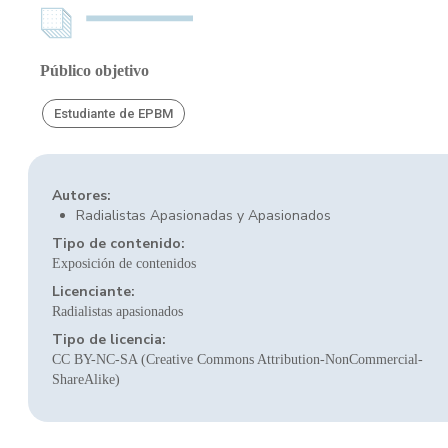
Público objetivo
Estudiante de EPBM
Autores:
Radialistas Apasionadas y Apasionados
Tipo de contenido:
Exposición de contenidos
Licenciante:
Radialistas apasionados
Tipo de licencia:
CC BY-NC-SA (Creative Commons Attribution-NonCommercial-
ShareAlike)