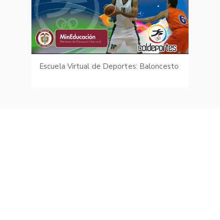
Escuela Virtual de Deportes: Baloncesto