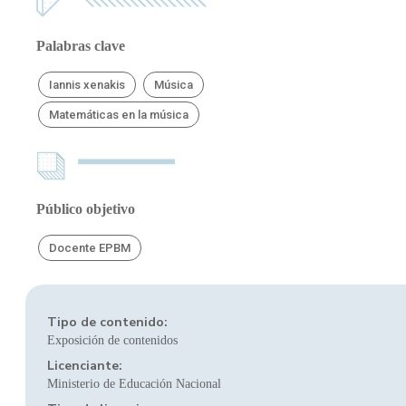
Palabras clave
Iannis xenakis
Música
Matemáticas en la música
Público objetivo
Docente EPBM
Tipo de contenido:
Exposición de contenidos
Licenciante:
Ministerio de Educación Nacional