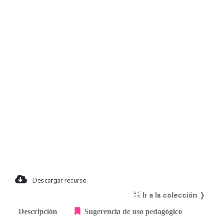
Descargar recurso
Ir a la colección ❭
Descripción
Sugerencia de uso pedagógico