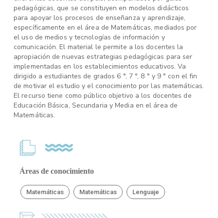
pedagógicas, que se constituyen en modelos didácticos
para apoyar los procesos de enseñanza y aprendizaje,
específicamente en el área de Matemáticas, mediados por
el uso de medios y tecnologías de información y
comunicación. El material le permite a los docentes la
apropiación de nuevas estrategias pedagógicas para ser
implementadas en los establecimientos educativos. Va
dirigido a estudiantes de grados 6 °, 7 °, 8 ° y 9 ° con el fin
de motivar el estudio y el conocimiento por las matemáticas.
El recurso tiene como público objetivo a los docentes de
Educación Básica, Secundaria y Media en el área de
Matemáticas.
Áreas de conocimiento
Matemáticas
Matemáticas
Lenguaje