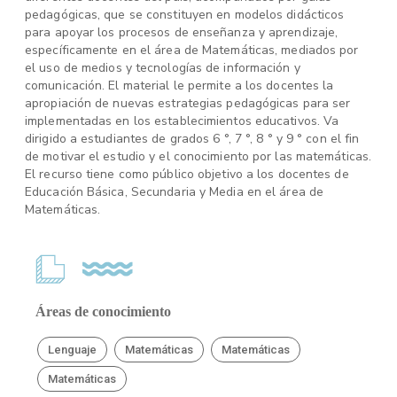
pedagógicas, que se constituyen en modelos didácticos
para apoyar los procesos de enseñanza y aprendizaje,
específicamente en el área de Matemáticas, mediados por
el uso de medios y tecnologías de información y
comunicación. El material le permite a los docentes la
apropiación de nuevas estrategias pedagógicas para ser
implementadas en los establecimientos educativos. Va
dirigido a estudiantes de grados 6 °, 7 °, 8 ° y 9 ° con el fin
de motivar el estudio y el conocimiento por las matemáticas.
El recurso tiene como público objetivo a los docentes de
Educación Básica, Secundaria y Media en el área de
Matemáticas.
Áreas de conocimiento
Lenguaje
Matemáticas
Matemáticas
Matemáticas