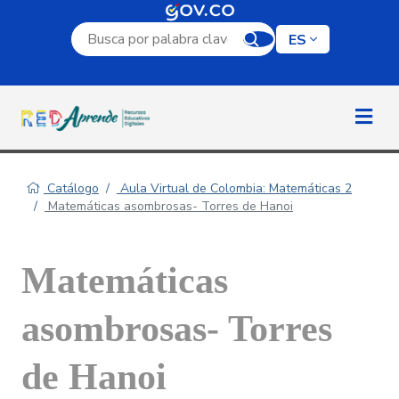
Campo de búsqueda por palabra clave
ES
Catálogo
Aula Virtual de Colombia: Matemáticas 2
Matemáticas asombrosas- Torres de Hanoi
Matemáticas
asombrosas- Torres
de Hanoi