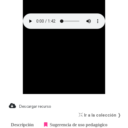
Descargar recurso
Ir a la colección ❭
Descripción
Sugerencia de uso pedagógico