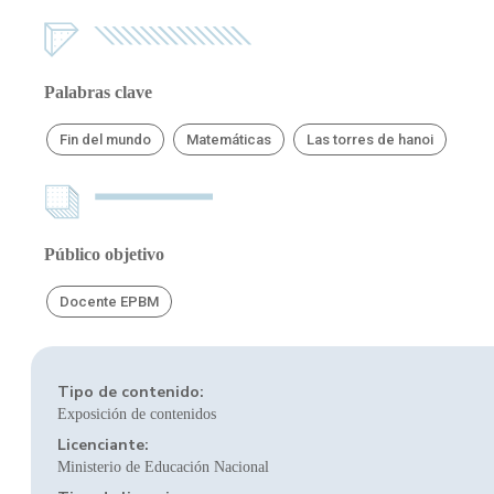
Palabras clave
Fin del mundo
Matemáticas
Las torres de hanoi
Público objetivo
Docente EPBM
Tipo de contenido:
Exposición de contenidos
Licenciante:
Ministerio de Educación Nacional