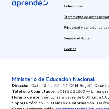
Colecciones
Tratamiento de datos perso
Privacidad y condiciones de
Seguridad digital
Cookies
Ministerio de Educación Nacional
Dirección:
Calle 43 No. 57 - 14. CAN. Bogotá, Colombi
Teléfono Conmutador:
(601) 22 22800
—
Línea gra
Horario de atención
Lunes a jueves de 8:00 a.m. a 5:00
Soporte técnico - Sistemas de información. Teléfo