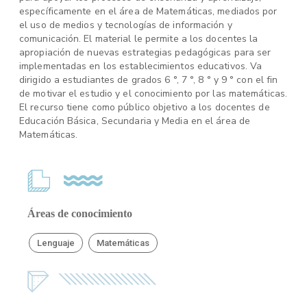
específicamente en el área de Matemáticas, mediados por
el uso de medios y tecnologías de información y
comunicación. El material le permite a los docentes la
apropiación de nuevas estrategias pedagógicas para ser
implementadas en los establecimientos educativos. Va
dirigido a estudiantes de grados 6 °, 7 °, 8 ° y 9 ° con el fin
de motivar el estudio y el conocimiento por las matemáticas.
El recurso tiene como público objetivo a los docentes de
Educación Básica, Secundaria y Media en el área de
Matemáticas.
Áreas de conocimiento
Lenguaje
Matemáticas