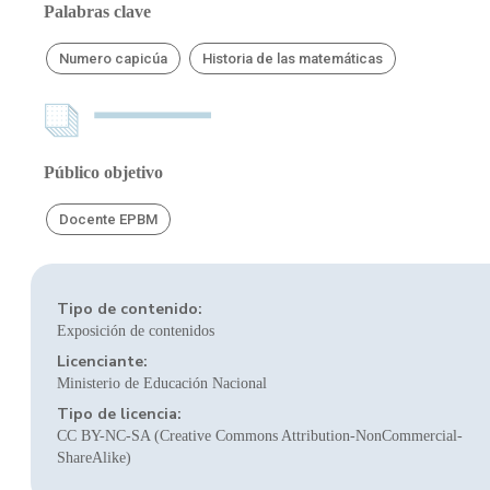
Palabras clave
Numero capicúa
Historia de las matemáticas
Público objetivo
Docente EPBM
Tipo de contenido:
Exposición de contenidos
Licenciante:
Ministerio de Educación Nacional
Tipo de licencia:
CC BY-NC-SA (Creative Commons Attribution-NonCommercial-
ShareAlike)