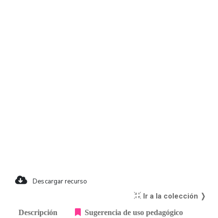
Descargar recurso
Ir a la colección ❭
Descripción
Sugerencia de uso pedagógico