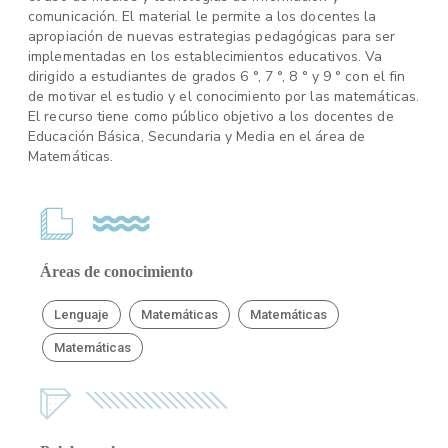
comunicación. El material le permite a los docentes la
apropiación de nuevas estrategias pedagógicas para ser
implementadas en los establecimientos educativos. Va
dirigido a estudiantes de grados 6 °, 7 °, 8 ° y 9 ° con el fin
de motivar el estudio y el conocimiento por las matemáticas.
El recurso tiene como público objetivo a los docentes de
Educación Básica, Secundaria y Media en el área de
Matemáticas.
Áreas de conocimiento
Lenguaje
Matemáticas
Matemáticas
Matemáticas