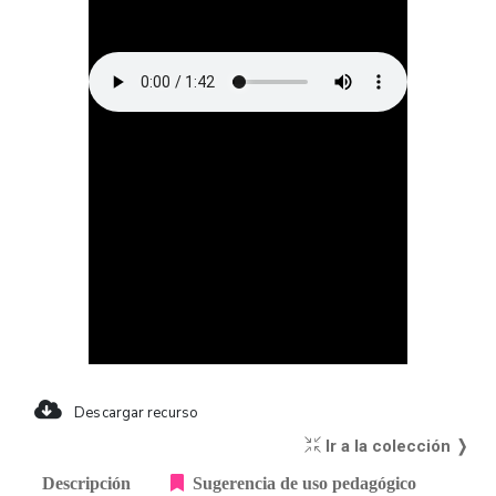
Descargar recurso
Ir a la colección ❭
Descripción
Sugerencia de uso pedagógico